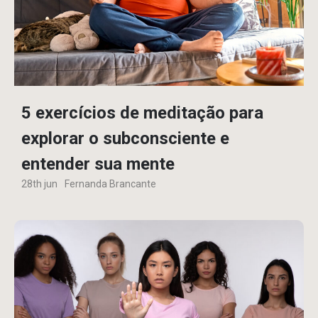
5 exercícios de meditação para
explorar o subconsciente e
entender sua mente
28th jun
Fernanda Brancante