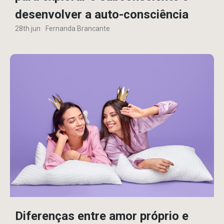
desenvolver a auto-consciência
28th jun
Fernanda Brancante
Diferenças entre amor próprio e