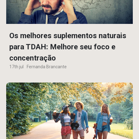
Os melhores suplementos naturais
para TDAH: Melhore seu foco e
concentração
17th jul
Fernanda Brancante