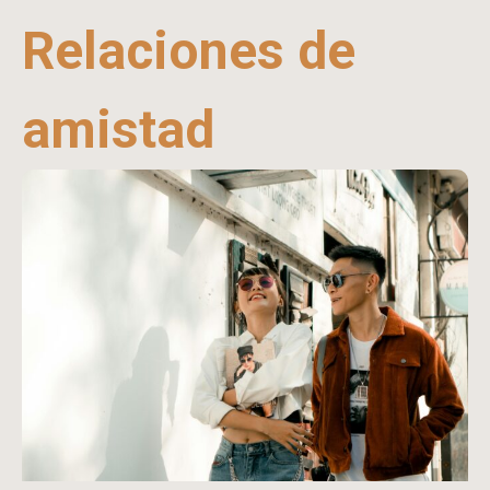
Relaciones de
amistad