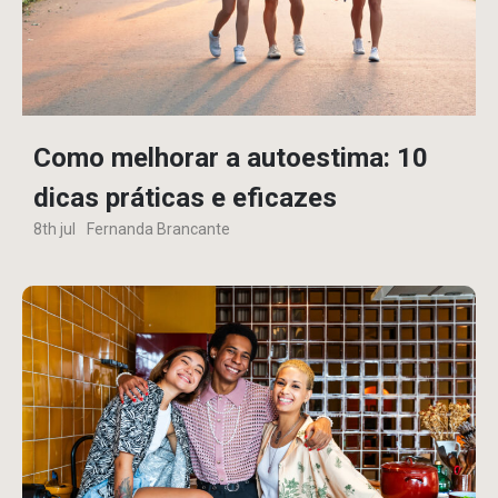
Como melhorar a autoestima: 10
dicas práticas e eficazes
8th jul
Fernanda Brancante