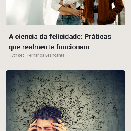
A ciencia da felicidade: Práticas
que realmente funcionam
13th set
Fernanda Brancante