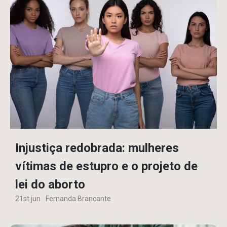
Injustiça redobrada: mulheres
vítimas de estupro e o projeto de
lei do aborto
21st jun
Fernanda Brancante