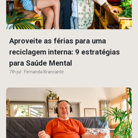
Aproveite as férias para uma
reciclagem interna: 9 estratégias
para Saúde Mental
7th jul
Fernanda Brancante