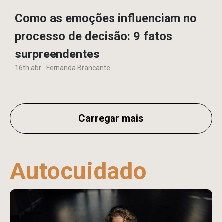
Como as emoções influenciam no
processo de decisão: 9 fatos
surpreendentes
16th abr
Fernanda Brancante
Carregar mais
Autocuidado