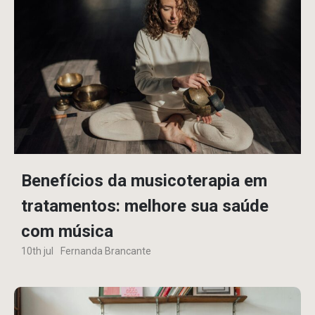
Benefícios da musicoterapia em
tratamentos: melhore sua saúde
com música
10th jul
Fernanda Brancante