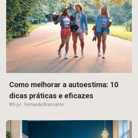
Como melhorar a autoestima: 10
dicas práticas e eficazes
8th jul
Fernanda Brancante