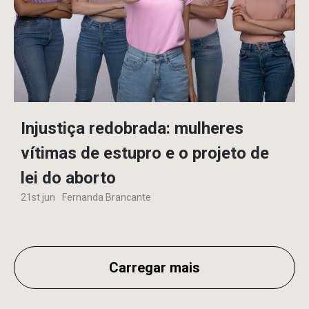
Injustiça redobrada: mulheres
vítimas de estupro e o projeto de
lei do aborto
21st jun
Fernanda Brancante
Carregar mais