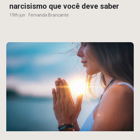
narcisismo que você deve saber
19th jun
Fernanda Brancante