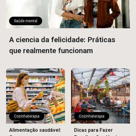
Saúde mental
A ciencia da felicidade: Práticas
que realmente funcionam
Cozinhaterapia
Cozinhaterapia
Alimentação saudável:
Dicas para Fazer