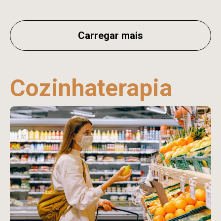
Carregar mais
Cozinhaterapia