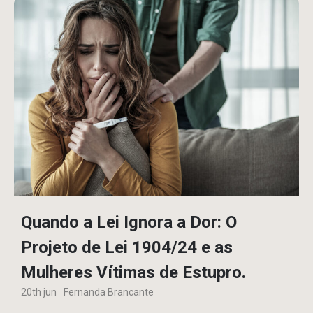
Quando a Lei Ignora a Dor: O
Projeto de Lei 1904/24 e as
Mulheres Vítimas de Estupro.
20th jun
Fernanda Brancante