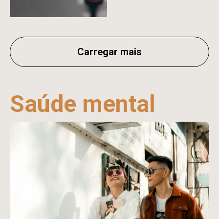
Carregar mais
Saúde mental