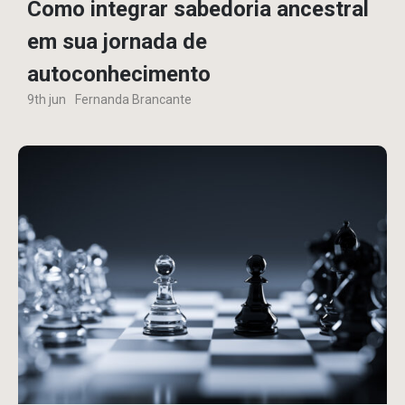
Como integrar sabedoria ancestral
em sua jornada de
autoconhecimento
9th jun
Fernanda Brancante