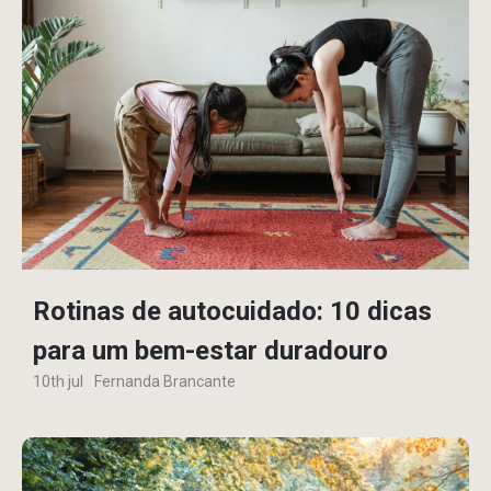
Rotinas de autocuidado: 10 dicas
para um bem-estar duradouro
10th jul
Fernanda Brancante