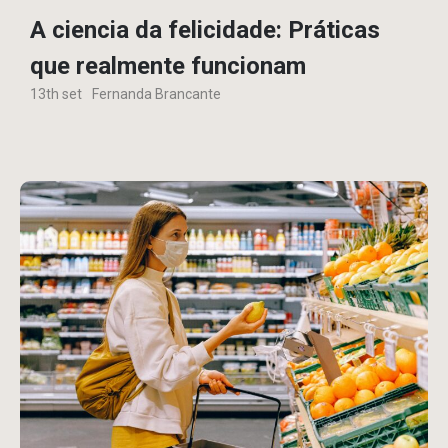
A ciencia da felicidade: Práticas
que realmente funcionam
13th set
Fernanda Brancante