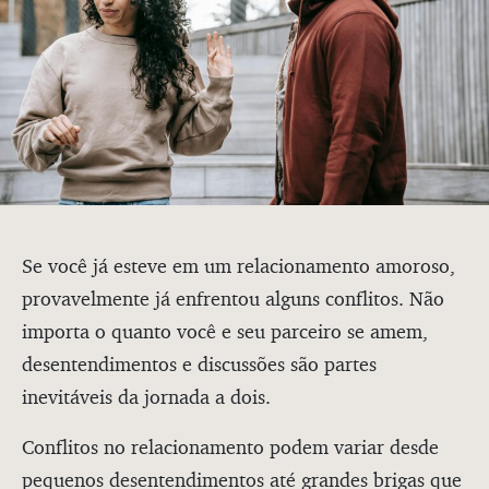
Se você já esteve em um relacionamento amoroso,
provavelmente já enfrentou alguns conflitos. Não
importa o quanto você e seu parceiro se amem,
desentendimentos e discussões são partes
inevitáveis da jornada a dois.
Conflitos no relacionamento podem variar desde
pequenos desentendimentos até grandes brigas que