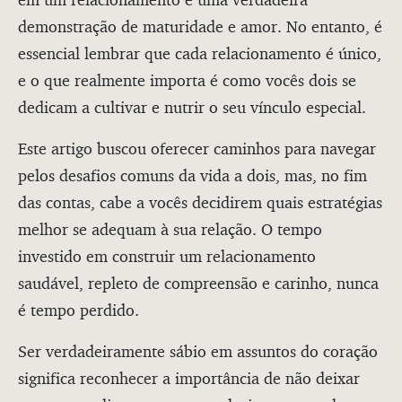
demonstração de maturidade e amor. No entanto, é
essencial lembrar que cada relacionamento é único,
e o que realmente importa é como vocês dois se
dedicam a cultivar e nutrir o seu vínculo especial.
Este artigo buscou oferecer caminhos para navegar
pelos desafios comuns da vida a dois, mas, no fim
das contas, cabe a vocês decidirem quais estratégias
melhor se adequam à sua relação. O tempo
investido em construir um relacionamento
saudável, repleto de compreensão e carinho, nunca
é tempo perdido.
Ser verdadeiramente sábio em assuntos do coração
significa reconhecer a importância de não deixar