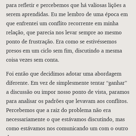
para refletir e percebemos que há valiosas lições a
serem aprendidas. Eu me lembro de uma época em
que enfrentei um conflito recorrente em minha
relação, que parecia nos levar sempre ao mesmo
ponto de frustração. Era como se estivéssemos
presos em um ciclo sem fim, discutindo a mesma
coisa vezes sem conta.
Foi então que decidimos adotar uma abordagem
diferente. Em vez de simplesmente tentar “ganhar”
a discussão ou impor nosso ponto de vista, paramos
para analisar os padrões que levavam aos conflitos.
Percebemos que a raiz do problema não era
necessariamente o que estávamos discutindo, mas
como estávamos nos comunicando um com o outro