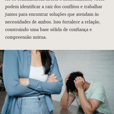
podem identificar a raiz dos conflitos e trabalhar
juntos para encontrar soluções que atendam às
necessidades de ambos. Isso fortalece a relação,
construindo uma base sólida de confiança e
compreensão mútua.