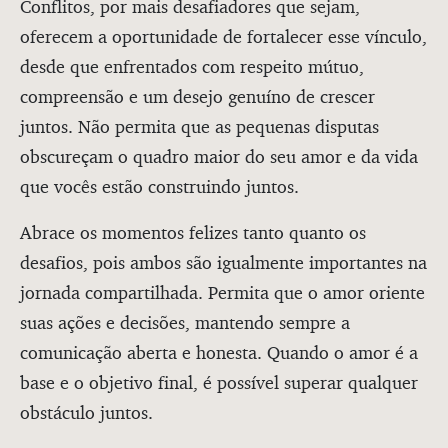
Conflitos, por mais desafiadores que sejam,
oferecem a oportunidade de fortalecer esse vínculo,
desde que enfrentados com respeito mútuo,
compreensão e um desejo genuíno de crescer
juntos. Não permita que as pequenas disputas
obscureçam o quadro maior do seu amor e da vida
que vocês estão construindo juntos.
Abrace os momentos felizes tanto quanto os
desafios, pois ambos são igualmente importantes na
jornada compartilhada. Permita que o amor oriente
suas ações e decisões, mantendo sempre a
comunicação aberta e honesta. Quando o amor é a
base e o objetivo final, é possível superar qualquer
obstáculo juntos.