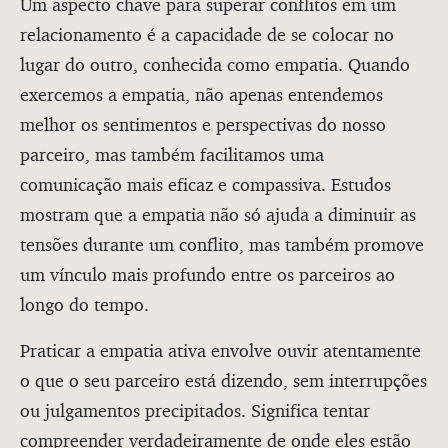
Um aspecto chave para superar conflitos em um
relacionamento é a capacidade de se colocar no
lugar do outro, conhecida como empatia. Quando
exercemos a empatia, não apenas entendemos
melhor os sentimentos e perspectivas do nosso
parceiro, mas também facilitamos uma
comunicação mais eficaz e compassiva. Estudos
mostram que a empatia não só ajuda a diminuir as
tensões durante um conflito, mas também promove
um vínculo mais profundo entre os parceiros ao
longo do tempo.
Praticar a empatia ativa envolve ouvir atentamente
o que o seu parceiro está dizendo, sem interrupções
ou julgamentos precipitados. Significa tentar
compreender verdadeiramente de onde eles estão