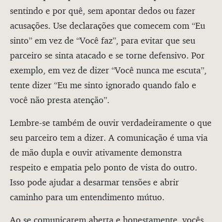
sentindo e por quê, sem apontar dedos ou fazer
acusações. Use declarações que comecem com “Eu
sinto” em vez de “Você faz”, para evitar que seu
parceiro se sinta atacado e se torne defensivo. Por
exemplo, em vez de dizer “Você nunca me escuta”,
tente dizer “Eu me sinto ignorado quando falo e
você não presta atenção”.
Lembre-se também de ouvir verdadeiramente o que
seu parceiro tem a dizer. A comunicação é uma via
de mão dupla e ouvir ativamente demonstra
respeito e empatia pelo ponto de vista do outro.
Isso pode ajudar a desarmar tensões e abrir
caminho para um entendimento mútuo.
Ao se comunicarem aberta e honestamente, vocês