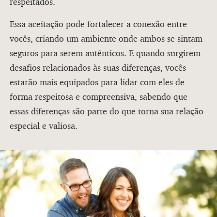
respeitados.
Essa aceitação pode fortalecer a conexão entre
vocês, criando um ambiente onde ambos se sintam
seguros para serem autênticos. E quando surgirem
desafios relacionados às suas diferenças, vocês
estarão mais equipados para lidar com eles de
forma respeitosa e compreensiva, sabendo que
essas diferenças são parte do que torna sua relação
especial e valiosa.