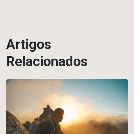
Artigos
Relacionados