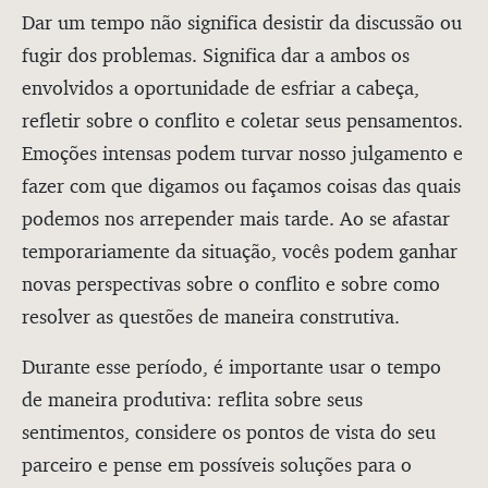
Dar um tempo não significa desistir da discussão ou
fugir dos problemas. Significa dar a ambos os
envolvidos a oportunidade de esfriar a cabeça,
refletir sobre o conflito e coletar seus pensamentos.
Emoções intensas podem turvar nosso julgamento e
fazer com que digamos ou façamos coisas das quais
podemos nos arrepender mais tarde. Ao se afastar
temporariamente da situação, vocês podem ganhar
novas perspectivas sobre o conflito e sobre como
resolver as questões de maneira construtiva.
Durante esse período, é importante usar o tempo
de maneira produtiva: reflita sobre seus
sentimentos, considere os pontos de vista do seu
parceiro e pense em possíveis soluções para o