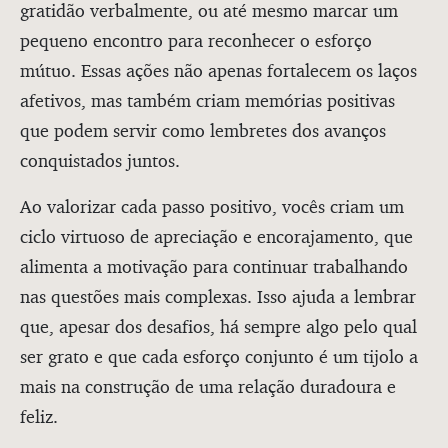
gratidão verbalmente, ou até mesmo marcar um
pequeno encontro para reconhecer o esforço
mútuo. Essas ações não apenas fortalecem os laços
afetivos, mas também criam memórias positivas
que podem servir como lembretes dos avanços
conquistados juntos.
Ao valorizar cada passo positivo, vocês criam um
ciclo virtuoso de apreciação e encorajamento, que
alimenta a motivação para continuar trabalhando
nas questões mais complexas. Isso ajuda a lembrar
que, apesar dos desafios, há sempre algo pelo qual
ser grato e que cada esforço conjunto é um tijolo a
mais na construção de uma relação duradoura e
feliz.