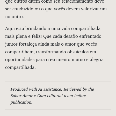
que outros ditem como seu relacionamento deve
ser conduzido ou o que vocês devem valorizar um
no outro.
Aqui está brindando a uma vida compartilhada
mais plena e feliz! Que cada desafio enfrentado
juntos fortaleça ainda mais o amor que vocês
compartilham, transformando obstáculos em
oportunidades para crescimento mútuo e alegria
compartilhada.
Produced with AI assistance. Reviewed by the
Sabor Amor e Cura editorial team before
publication.