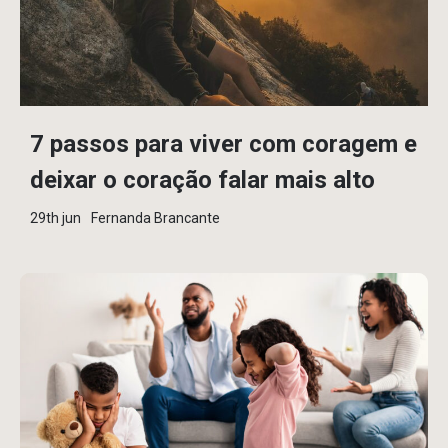
7 passos para viver com coragem e
deixar o coração falar mais alto
29th jun
Fernanda Brancante