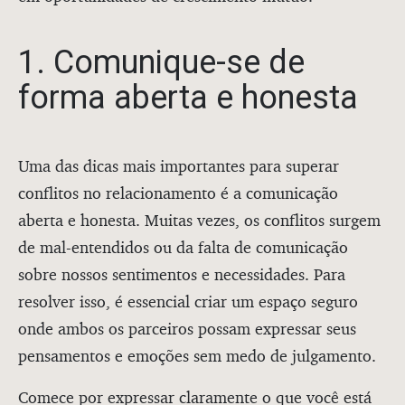
1. Comunique-se de
forma aberta e honesta
Uma das dicas mais importantes para superar
conflitos no relacionamento é a comunicação
aberta e honesta. Muitas vezes, os conflitos surgem
de mal-entendidos ou da falta de comunicação
sobre nossos sentimentos e necessidades. Para
resolver isso, é essencial criar um espaço seguro
onde ambos os parceiros possam expressar seus
pensamentos e emoções sem medo de julgamento.
Comece por expressar claramente o que você está