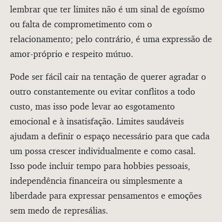
lembrar que ter limites não é um sinal de egoísmo
ou falta de comprometimento com o
relacionamento; pelo contrário, é uma expressão de
amor-próprio e respeito mútuo.
Pode ser fácil cair na tentação de querer agradar o
outro constantemente ou evitar conflitos a todo
custo, mas isso pode levar ao esgotamento
emocional e à insatisfação. Limites saudáveis ​​
ajudam a definir o espaço necessário para que cada
um possa crescer individualmente e como casal.
Isso pode incluir tempo para hobbies pessoais,
independência financeira ou simplesmente a
liberdade para expressar pensamentos e emoções
sem medo de represálias.