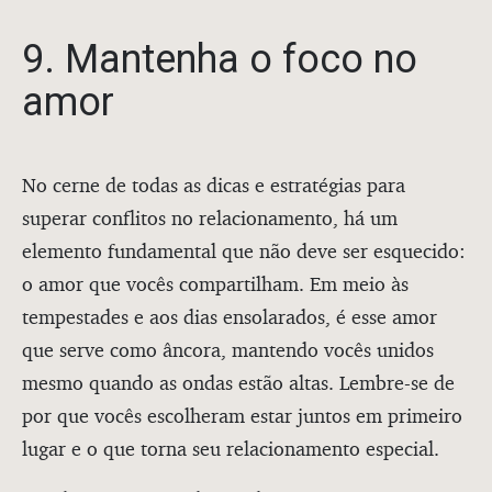
9. Mantenha o foco no
amor
No cerne de todas as dicas e estratégias para
superar conflitos no relacionamento, há um
elemento fundamental que não deve ser esquecido:
o amor que vocês compartilham. Em meio às
tempestades e aos dias ensolarados, é esse amor
que serve como âncora, mantendo vocês unidos
mesmo quando as ondas estão altas. Lembre-se de
por que vocês escolheram estar juntos em primeiro
lugar e o que torna seu relacionamento especial.