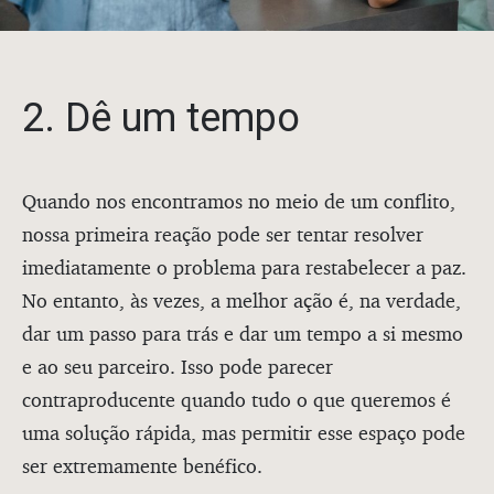
2. Dê um tempo
Quando nos encontramos no meio de um conflito,
nossa primeira reação pode ser tentar resolver
imediatamente o problema para restabelecer a paz.
No entanto, às vezes, a melhor ação é, na verdade,
dar um passo para trás e dar um tempo a si mesmo
e ao seu parceiro. Isso pode parecer
contraproducente quando tudo o que queremos é
uma solução rápida, mas permitir esse espaço pode
ser extremamente benéfico.