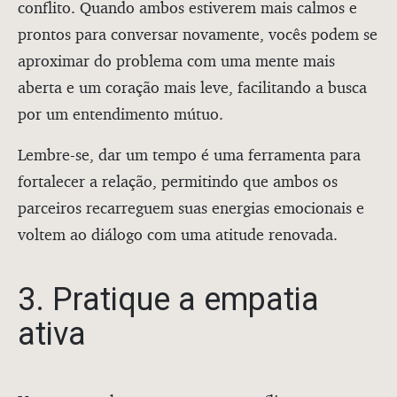
conflito. Quando ambos estiverem mais calmos e
prontos para conversar novamente, vocês podem se
aproximar do problema com uma mente mais
aberta e um coração mais leve, facilitando a busca
por um entendimento mútuo.
Lembre-se, dar um tempo é uma ferramenta para
fortalecer a relação, permitindo que ambos os
parceiros recarreguem suas energias emocionais e
voltem ao diálogo com uma atitude renovada.
3. Pratique a empatia
ativa