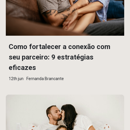
Como fortalecer a conexão com
seu parceiro: 9 estratégias
eficazes
12th jun
Fernanda Brancante