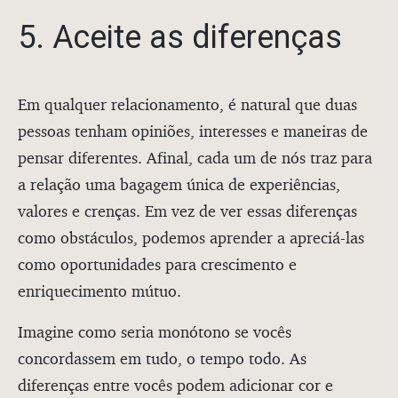
5. Aceite as diferenças
Em qualquer relacionamento, é natural que duas
pessoas tenham opiniões, interesses e maneiras de
pensar diferentes. Afinal, cada um de nós traz para
a relação uma bagagem única de experiências,
valores e crenças. Em vez de ver essas diferenças
como obstáculos, podemos aprender a apreciá-las
como oportunidades para crescimento e
enriquecimento mútuo.
Imagine como seria monótono se vocês
concordassem em tudo, o tempo todo. As
diferenças entre vocês podem adicionar cor e