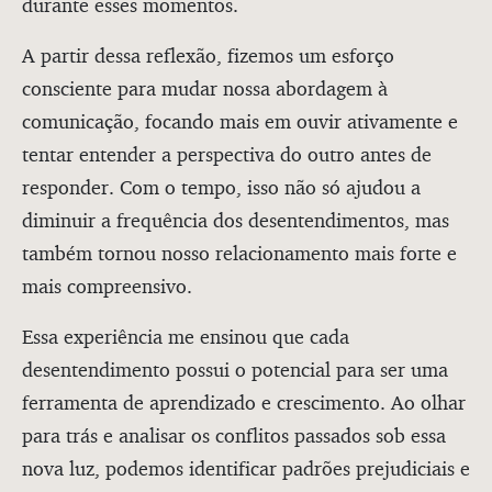
durante esses momentos.
A partir dessa reflexão, fizemos um esforço
consciente para mudar nossa abordagem à
comunicação, focando mais em ouvir ativamente e
tentar entender a perspectiva do outro antes de
responder. Com o tempo, isso não só ajudou a
diminuir a frequência dos desentendimentos, mas
também tornou nosso relacionamento mais forte e
mais compreensivo.
Essa experiência me ensinou que cada
desentendimento possui o potencial para ser uma
ferramenta de aprendizado e crescimento. Ao olhar
para trás e analisar os conflitos passados sob essa
nova luz, podemos identificar padrões prejudiciais e