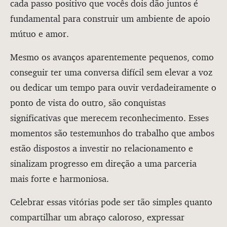
cada passo positivo que vocês dois dão juntos é
fundamental para construir um ambiente de apoio
mútuo e amor.
Mesmo os avanços aparentemente pequenos, como
conseguir ter uma conversa difícil sem elevar a voz
ou dedicar um tempo para ouvir verdadeiramente o
ponto de vista do outro, são conquistas
significativas que merecem reconhecimento. Esses
momentos são testemunhos do trabalho que ambos
estão dispostos a investir no relacionamento e
sinalizam progresso em direção a uma parceria
mais forte e harmoniosa.
Celebrar essas vitórias pode ser tão simples quanto
compartilhar um abraço caloroso, expressar