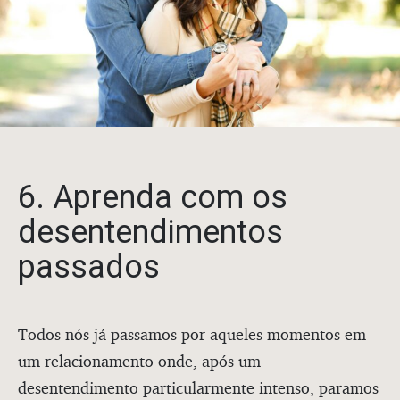
6. Aprenda com os
desentendimentos
passados
Todos nós já passamos por aqueles momentos em
um relacionamento onde, após um
desentendimento particularmente intenso, paramos