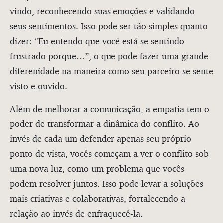
vindo, reconhecendo suas emoções e validando
seus sentimentos. Isso pode ser tão simples quanto
dizer: “Eu entendo que você está se sentindo
frustrado porque…”, o que pode fazer uma grande
diferenidade na maneira como seu parceiro se sente
visto e ouvido.
Além de melhorar a comunicação, a empatia tem o
poder de transformar a dinâmica do conflito. Ao
invés de cada um defender apenas seu próprio
ponto de vista, vocês começam a ver o conflito sob
uma nova luz, como um problema que vocês
podem resolver juntos. Isso pode levar a soluções
mais criativas e colaborativas, fortalecendo a
relação ao invés de enfraquecê-la.