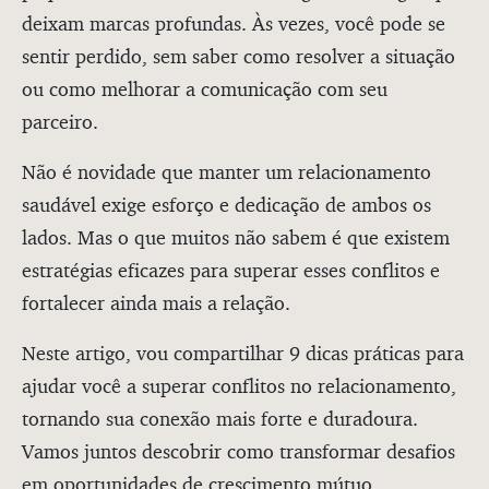
deixam marcas profundas. Às vezes, você pode se
sentir perdido, sem saber como resolver a situação
ou como melhorar a comunicação com seu
parceiro.
Não é novidade que manter um relacionamento
saudável exige esforço e dedicação de ambos os
lados. Mas o que muitos não sabem é que existem
estratégias eficazes para superar esses conflitos e
fortalecer ainda mais a relação.
Neste artigo, vou compartilhar 9 dicas práticas para
ajudar você a superar conflitos no relacionamento,
tornando sua conexão mais forte e duradoura.
Vamos juntos descobrir como transformar desafios
em oportunidades de crescimento mútuo.