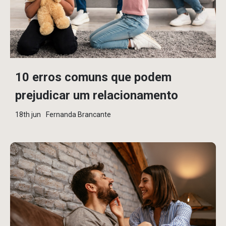
10 erros comuns que podem
prejudicar um relacionamento
18th jun
Fernanda Brancante