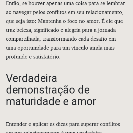
Então, se houver apenas uma coisa para se lembrar
ao navegar pelos conflitos em seu relacionamento,
que seja isto: Mantenha o foco no amor. É ele que
traz beleza, significado e alegria para a jornada
compartilhada, transformando cada desafio em
uma oportunidade para um vínculo ainda mais
profundo e satisfatório.
Verdadeira
demonstração de
maturidade e amor
Entender e aplicar as dicas para superar conflitos
em um relacionamento é uma verdadeira