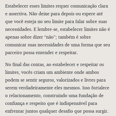
Estabelecer esses limites requer comunicação clara
e assertiva. Não deixe para depois ou espere até
que você esteja no seu limite para falar sobre suas
necessidades. E lembre-se, estabelecer limites não é
apenas sobre dizer “não”; também é sobre
comunicar suas necessidades de uma forma que seu
parceiro possa entender e respeitar.
No final das contas, ao estabelecer e respeitar os
limites, vocês criam um ambiente onde ambos
podem se sentir seguros, valorizados e livres para
serem verdadeiramente eles mesmos. Isso fortalece
o relacionamento, construindo uma fundação de
confiança e respeito que é indispensável para
enfrentar juntos qualquer desafio que possa surgir.