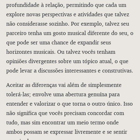
profundidade à relação, permitindo que cada um
explore novas perspectivas e atividades que talvez
não considerasse sozinho. Por exemplo, talvez seu
parceiro tenha um gosto musical diferente do seu, o
que pode ser uma chance de expandir seus
horizontes musicais. Ou talvez vocês tenham
opiniões divergentes sobre um tópico atual, o que
pode levar a discussões interessantes e construtivas.
Aceitar as diferenças vai além de simplesmente
tolerá-las; envolve uma abertura genuína para
entender e valorizar o que torna o outro único. Isso
não significa que vocês precisam concordar com
tudo, mas sim encontrar um meio termo onde
ambos possam se expressar livremente e se sentir