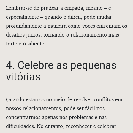
Lembrar-se de praticar a empatia, mesmo – e
especialmente – quando é difícil, pode mudar
profundamente a maneira como vocês enfrentam os
desafios juntos, tornando o relacionamento mais
forte e resiliente.
4. Celebre as pequenas
vitórias
Quando estamos no meio de resolver conflitos em
nossos relacionamentos, pode ser fácil nos
concentrarmos apenas nos problemas e nas
dificuldades. No entanto, reconhecer e celebrar