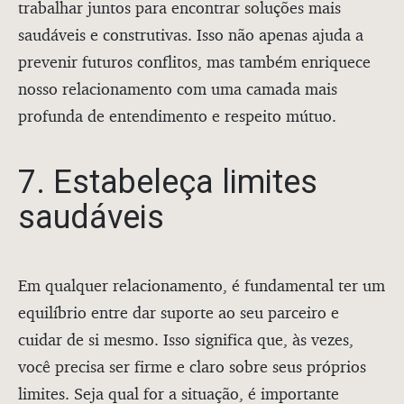
trabalhar juntos para encontrar soluções mais
saudáveis e construtivas. Isso não apenas ajuda a
prevenir futuros conflitos, mas também enriquece
nosso relacionamento com uma camada mais
profunda de entendimento e respeito mútuo.
7. Estabeleça limites
saudáveis
Em qualquer relacionamento, é fundamental ter um
equilíbrio entre dar suporte ao seu parceiro e
cuidar de si mesmo. Isso significa que, às vezes,
você precisa ser firme e claro sobre seus próprios
limites. Seja qual for a situação, é importante