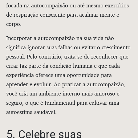
focada na autocompaixão ou até mesmo exercícios
de respiração consciente para acalmar mente e
corpo.
Incorporar a autocompaixão na sua vida não
significa ignorar suas falhas ou evitar o crescimento
pessoal. Pelo contrário, trata-se de reconhecer que
errar faz parte da condição humana e que cada
experiência oferece uma oportunidade para
aprender e evoluir. Ao praticar a autocompaixão,
você cria um ambiente interno mais amoroso e
seguro, o que é fundamental para cultivar uma
autoestima saudável.
5. Celebre suas