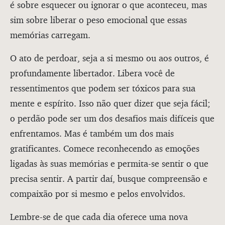
é sobre esquecer ou ignorar o que aconteceu, mas
sim sobre liberar o peso emocional que essas
memórias carregam.
O ato de perdoar, seja a si mesmo ou aos outros, é
profundamente libertador. Libera você de
ressentimentos que podem ser tóxicos para sua
mente e espírito. Isso não quer dizer que seja fácil;
o perdão pode ser um dos desafios mais difíceis que
enfrentamos. Mas é também um dos mais
gratificantes. Comece reconhecendo as emoções
ligadas às suas memórias e permita-se sentir o que
precisa sentir. A partir daí, busque compreensão e
compaixão por si mesmo e pelos envolvidos.
Lembre-se de que cada dia oferece uma nova