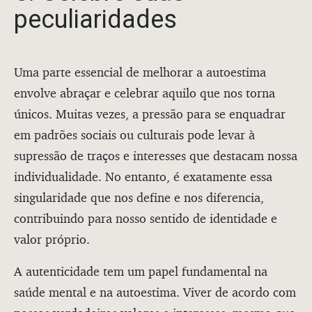
peculiaridades
Uma parte essencial de melhorar a autoestima
envolve abraçar e celebrar aquilo que nos torna
únicos. Muitas vezes, a pressão para se enquadrar
em padrões sociais ou culturais pode levar à
supressão de traços e interesses que destacam nossa
individualidade. No entanto, é exatamente essa
singularidade que nos define e nos diferencia,
contribuindo para nosso sentido de identidade e
valor próprio.
A autenticidade tem um papel fundamental na
saúde mental e na autoestima. Viver de acordo com