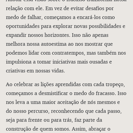
relação com ele. Em vez de evitar desafios por
medo de falhar, começamos a encará-los como
oportunidades para explorar novas possibilidades e
expandir nossos horizontes. Isso não apenas
melhora nossa autoestima ao nos mostrar que
podemos lidar com contratempos, mas também nos
impulsiona a tomar iniciativas mais ousadas e
criativas em nossas vidas.
Ao celebrar as lições aprendidas com cada tropeço,
começamos a desmistificar o medo do fracasso. Isso
nos leva a uma maior aceitação de nós mesmos e
do nosso percurso, reconhecendo que cada passo,
seja para frente ou para trás, faz parte da
construção de quem somos. Assim, abraçar o