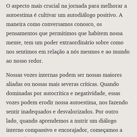
O aspecto mais crucial na jornada para melhorar a
autoestima é cultivar um autodiálogo positivo. A
maneira como conversamos conosco, os
pensamentos que permitimos que habitem nossa
mente, tem um poder extraordinário sobre como
nos sentimos em relação a nós mesmos e ao mundo
ao nosso redor.
Nossas vozes internas podem ser nossas maiores
aliadas ou nossas mais severas críticas. Quando
dominadas por autocrítica e negatividade, essas
vozes podem erodir nossa autoestima, nos fazendo
sentir inadequados e desvalorizados. Por outro
lado, quando aprendemos a nutrir um diálogo
interno compassivo e encorajador, começamos a