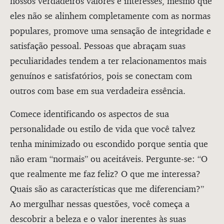
nossos verdadeiros valores e interesses, mesmo que
eles não se alinhem completamente com as normas
populares, promove uma sensação de integridade e
satisfação pessoal. Pessoas que abraçam suas
peculiaridades tendem a ter relacionamentos mais
genuínos e satisfatórios, pois se conectam com
outros com base em sua verdadeira essência.
Comece identificando os aspectos de sua
personalidade ou estilo de vida que você talvez
tenha minimizado ou escondido porque sentia que
não eram “normais” ou aceitáveis. Pergunte-se: “O
que realmente me faz feliz? O que me interessa?
Quais são as características que me diferenciam?”
Ao mergulhar nessas questões, você começa a
descobrir a beleza e o valor inerentes às suas