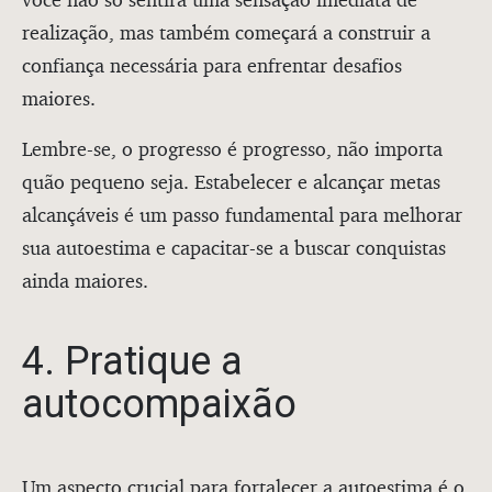
realização, mas também começará a construir a
confiança necessária para enfrentar desafios
maiores.
Lembre-se, o progresso é progresso, não importa
quão pequeno seja. Estabelecer e alcançar metas
alcançáveis é um passo fundamental para melhorar
sua autoestima e capacitar-se a buscar conquistas
ainda maiores.
4. Pratique a
autocompaixão
Um aspecto crucial para fortalecer a autoestima é o