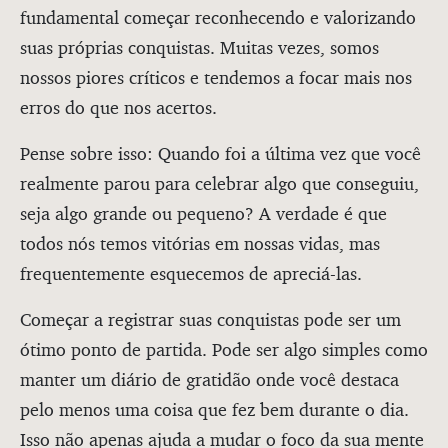
fundamental começar reconhecendo e valorizando
suas próprias conquistas. Muitas vezes, somos
nossos piores críticos e tendemos a focar mais nos
erros do que nos acertos.
Pense sobre isso: Quando foi a última vez que você
realmente parou para celebrar algo que conseguiu,
seja algo grande ou pequeno? A verdade é que
todos nós temos vitórias em nossas vidas, mas
frequentemente esquecemos de apreciá-las.
Começar a registrar suas conquistas pode ser um
ótimo ponto de partida. Pode ser algo simples como
manter um diário de gratidão onde você destaca
pelo menos uma coisa que fez bem durante o dia.
Isso não apenas ajuda a mudar o foco da sua mente