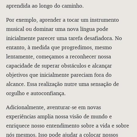
aprendida ao longo do caminho.
Por exemplo, aprender a tocar um instrumento
musical ou dominar uma nova língua pode
inicialmente parecer uma tarefa desafiadora. No
entanto, à medida que progredimos, mesmo
lentamente, começamos a reconhecer nossa
capacidade de superar obstáculos e alcançar
objetivos que inicialmente pareciam fora do
alcance. Essa realização nutre uma sensação de
orgulho e autoconfiança.
Adicionalmente, aventurar-se em novas
experiências amplia nossa visão de mundo e
enriquece nosso entendimento sobre a vida e sobre
nós mesmos. Isso pode ajudar a colocar nossos