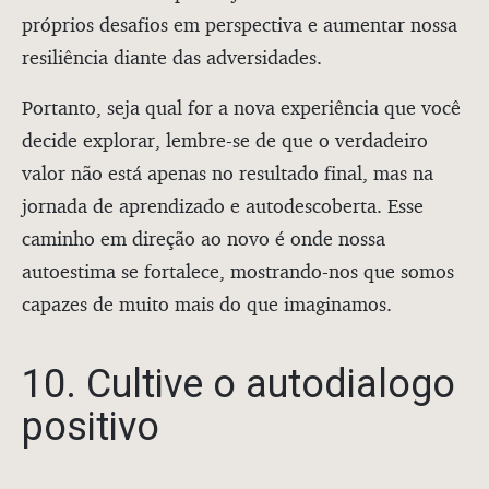
próprios desafios em perspectiva e aumentar nossa
resiliência diante das adversidades.
Portanto, seja qual for a nova experiência que você
decide explorar, lembre-se de que o verdadeiro
valor não está apenas no resultado final, mas na
jornada de aprendizado e autodescoberta. Esse
caminho em direção ao novo é onde nossa
autoestima se fortalece, mostrando-nos que somos
capazes de muito mais do que imaginamos.
10. Cultive o autodialogo
positivo