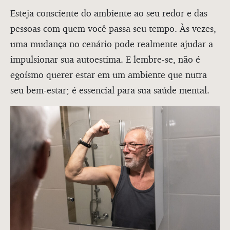
Esteja consciente do ambiente ao seu redor e das
pessoas com quem você passa seu tempo. Às vezes,
uma mudança no cenário pode realmente ajudar a
impulsionar sua autoestima. E lembre-se, não é
egoísmo querer estar em um ambiente que nutra
seu bem-estar; é essencial para sua saúde mental.