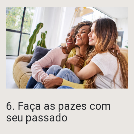
6. Faça as pazes com
seu passado