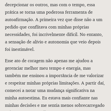
decepcionar os outros, mas com o tempo, essa
prática se torna uma poderosa ferramenta de
autoafirmação. A primeira vez que disse não a um
pedido que conflitava com minhas próprias
necessidades, foi incrivelmente difícil. No entanto,
a sensação de alívio e autonomia que veio depois
foi inestimável.
Esse ato de coragem não apenas me ajudou a
gerenciar melhor meu tempo e energia, mas
também me ensinou a importância de me valorizar
e respeitar minhas próprias limitações. A partir daí,
comecei a notar uma mudança significativa na
minha autoestima. Eu estava mais confiante nas
minhas decisões e me sentia menos sobrecarregado