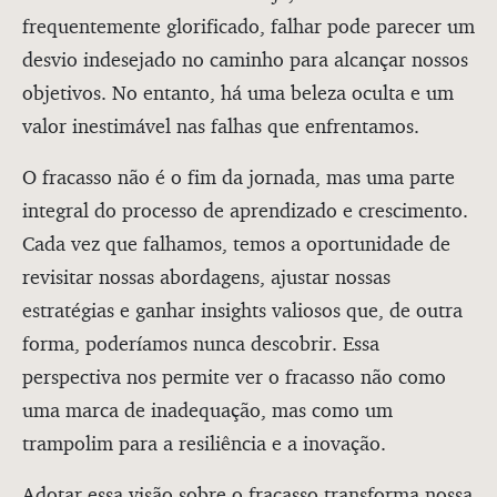
frequentemente glorificado, falhar pode parecer um
desvio indesejado no caminho para alcançar nossos
objetivos. No entanto, há uma beleza oculta e um
valor inestimável nas falhas que enfrentamos.
O fracasso não é o fim da jornada, mas uma parte
integral do processo de aprendizado e crescimento.
Cada vez que falhamos, temos a oportunidade de
revisitar nossas abordagens, ajustar nossas
estratégias e ganhar insights valiosos que, de outra
forma, poderíamos nunca descobrir. Essa
perspectiva nos permite ver o fracasso não como
uma marca de inadequação, mas como um
trampolim para a resiliência e a inovação.
Adotar essa visão sobre o fracasso transforma nossa