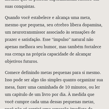
suas conquistas.
Quando você estabelece e alcança uma meta,
mesmo que pequena, seu cérebro libera dopamina,
um neurotransmissor associado às sensações de
prazer e satisfação. Esse “impulso” natural não
apenas melhora seu humor, mas também fortalece
sua crença na própria capacidade de alcançar
objetivos futuros.
Comece definindo metas pequenas para si mesmo.
Isso pode ser algo tão simples quanto organizar sua
mesa, fazer uma caminhada de 10 minutos, ou ler
um capítulo de um livro por dia. À medida que
você cumpre cada uma dessas pequenas metas,
você não só sentirá uma sensação imediata de