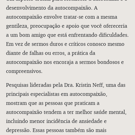
desenvolvimento da autocompaixão. A
autocompaixão envolve tratar-se com a mesma
gentileza, preocupação e apoio que você ofereceria
a um bom amigo que está enfrentando dificuldades.
Em vez de sermos duros e críticos conosco mesmo
diante de falhas ou erros, a prática da
autocompaixão nos encoraja a sermos bondosos e
compreensivos.
Pesquisas lideradas pela Dra. Kristin Neff, uma das
principais especialistas em autocompaixão,
mostram que as pessoas que praticam a
autocompaixão tendem a ter melhor saúde mental,
incluindo menor incidência de ansiedade e
depressão. Essas pessoas também são mais