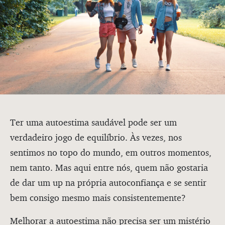
Ter uma autoestima saudável pode ser um
verdadeiro jogo de equilíbrio. Às vezes, nos
sentimos no topo do mundo, em outros momentos,
nem tanto. Mas aqui entre nós, quem não gostaria
de dar um up na própria autoconfiança e se sentir
bem consigo mesmo mais consistentemente?
Melhorar a autoestima não precisa ser um mistério