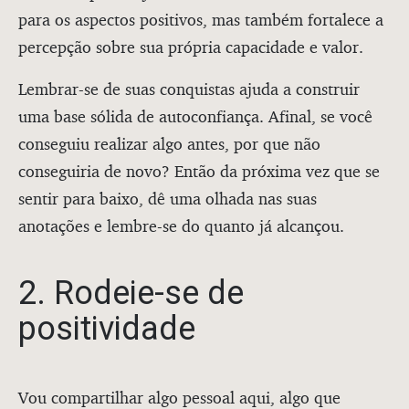
para os aspectos positivos, mas também fortalece a
percepção sobre sua própria capacidade e valor.
Lembrar-se de suas conquistas ajuda a construir
uma base sólida de autoconfiança. Afinal, se você
conseguiu realizar algo antes, por que não
conseguiria de novo? Então da próxima vez que se
sentir para baixo, dê uma olhada nas suas
anotações e lembre-se do quanto já alcançou.
2. Rodeie-se de
positividade
Vou compartilhar algo pessoal aqui, algo que