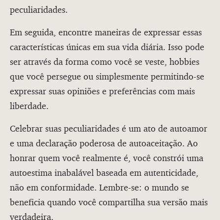
peculiaridades.
Em seguida, encontre maneiras de expressar essas
características únicas em sua vida diária. Isso pode
ser através da forma como você se veste, hobbies
que você persegue ou simplesmente permitindo-se
expressar suas opiniões e preferências com mais
liberdade.
Celebrar suas peculiaridades é um ato de autoamor
e uma declaração poderosa de autoaceitação. Ao
honrar quem você realmente é, você constrói uma
autoestima inabalável baseada em autenticidade,
não em conformidade. Lembre-se: o mundo se
beneficia quando você compartilha sua versão mais
verdadeira.