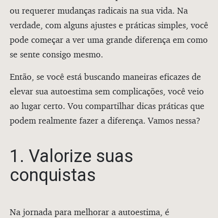
ou requerer mudanças radicais na sua vida. Na
verdade, com alguns ajustes e práticas simples, você
pode começar a ver uma grande diferença em como
se sente consigo mesmo.
Então, se você está buscando maneiras eficazes de
elevar sua autoestima sem complicações, você veio
ao lugar certo. Vou compartilhar dicas práticas que
podem realmente fazer a diferença. Vamos nessa?
1. Valorize suas
conquistas
Na jornada para melhorar a autoestima, é