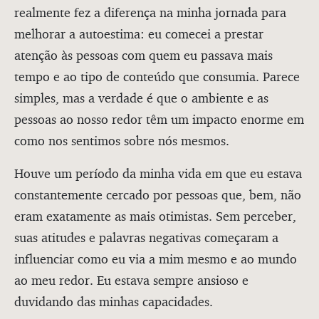
realmente fez a diferença na minha jornada para
melhorar a autoestima: eu comecei a prestar
atenção às pessoas com quem eu passava mais
tempo e ao tipo de conteúdo que consumia. Parece
simples, mas a verdade é que o ambiente e as
pessoas ao nosso redor têm um impacto enorme em
como nos sentimos sobre nós mesmos.
Houve um período da minha vida em que eu estava
constantemente cercado por pessoas que, bem, não
eram exatamente as mais otimistas. Sem perceber,
suas atitudes e palavras negativas começaram a
influenciar como eu via a mim mesmo e ao mundo
ao meu redor. Eu estava sempre ansioso e
duvidando das minhas capacidades.