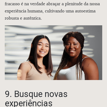
fracasso é na verdade abraçar a plenitude da nossa
experiência humana, cultivando uma autoestima
robusta e autêntica.
9. Busque novas
experiências