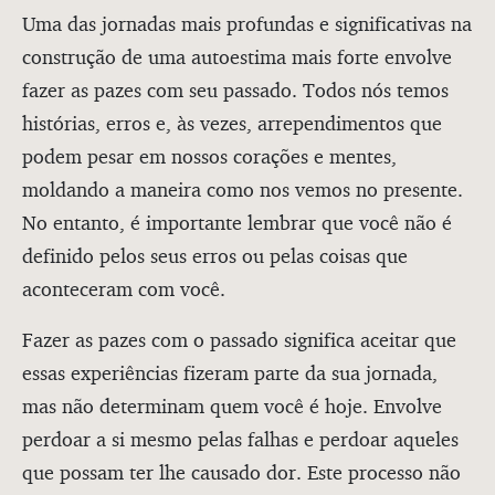
Uma das jornadas mais profundas e significativas na
construção de uma autoestima mais forte envolve
fazer as pazes com seu passado. Todos nós temos
histórias, erros e, às vezes, arrependimentos que
podem pesar em nossos corações e mentes,
moldando a maneira como nos vemos no presente.
No entanto, é importante lembrar que você não é
definido pelos seus erros ou pelas coisas que
aconteceram com você.
Fazer as pazes com o passado significa aceitar que
essas experiências fizeram parte da sua jornada,
mas não determinam quem você é hoje. Envolve
perdoar a si mesmo pelas falhas e perdoar aqueles
que possam ter lhe causado dor. Este processo não