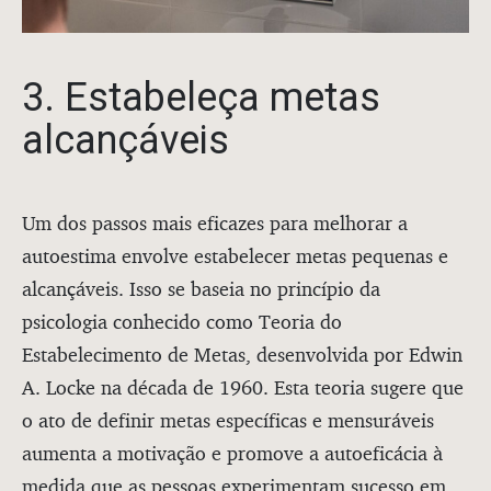
3. Estabeleça metas
alcançáveis
Um dos passos mais eficazes para melhorar a
autoestima envolve estabelecer metas pequenas e
alcançáveis. Isso se baseia no princípio da
psicologia conhecido como Teoria do
Estabelecimento de Metas, desenvolvida por Edwin
A. Locke na década de 1960. Esta teoria sugere que
o ato de definir metas específicas e mensuráveis
aumenta a motivação e promove a autoeficácia à
medida que as pessoas experimentam sucesso em