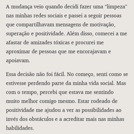
A mudança veio quando decidi fazer uma “limpeza”
nas minhas redes sociais e passei a seguir pessoas
que compartilhavam mensagens de motivação,
superação e positividade. Além disso, comecei a me
afastar de amizades tóxicas e procurei me
aproximar de pessoas que me encorajavam e
apoiavam.
Essa decisão não foi fácil. No começo, senti como se
estivesse perdendo parte da minha vida social. Mas
com o tempo, percebi que estava me sentindo
muito melhor comigo mesmo. Estar rodeado de
positividade me ajudou a ver as possibilidades ao
invés dos obstáculos e a acreditar mais nas minhas
habilidades.