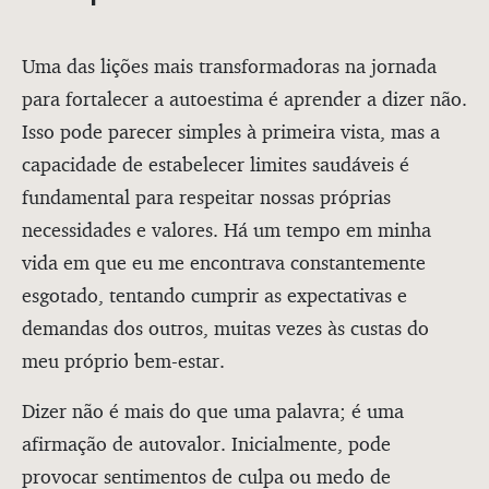
Uma das lições mais transformadoras na jornada
para fortalecer a autoestima é aprender a dizer não.
Isso pode parecer simples à primeira vista, mas a
capacidade de estabelecer limites saudáveis é
fundamental para respeitar nossas próprias
necessidades e valores. Há um tempo em minha
vida em que eu me encontrava constantemente
esgotado, tentando cumprir as expectativas e
demandas dos outros, muitas vezes às custas do
meu próprio bem-estar.
Dizer não é mais do que uma palavra; é uma
afirmação de autovalor. Inicialmente, pode
provocar sentimentos de culpa ou medo de