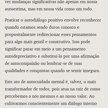
ver mudanças significativas não apenas em nossa
autoestima, mas em nossa vida como um todo.
Praticar o autodiálogo positivo envolve reconhecer
quando estamos sendo duros conosco e
propositalmente redirecionar esses pensamentos
para algo mais gentil e construtivo. Isso pode
significar parar em meio a um pensamento
autodepreciativo e substituí-lo por uma afirmação
de autocompaixão ou lembrar-se de suas
qualidades e conquistas quando se sentir inseguro.
Este ato de autocuidado mental é, talvez, o mais
transformador de todos, pois atua na raiz de como
percebemos a nós mesmos e ao nosso valor. Ao
cultivarmos conscientemente um diálogo interno