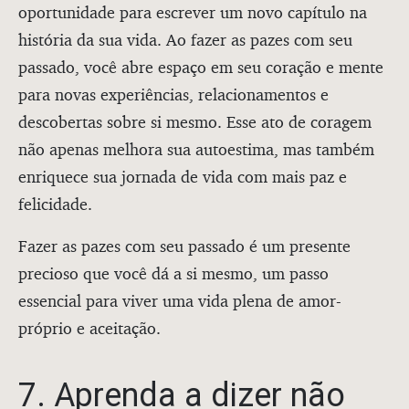
oportunidade para escrever um novo capítulo na
história da sua vida. Ao fazer as pazes com seu
passado, você abre espaço em seu coração e mente
para novas experiências, relacionamentos e
descobertas sobre si mesmo. Esse ato de coragem
não apenas melhora sua autoestima, mas também
enriquece sua jornada de vida com mais paz e
felicidade.
Fazer as pazes com seu passado é um presente
precioso que você dá a si mesmo, um passo
essencial para viver uma vida plena de amor-
próprio e aceitação.
7. Aprenda a dizer não