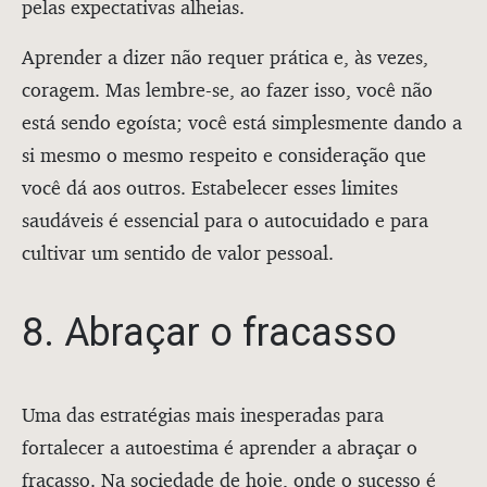
pelas expectativas alheias.
Aprender a dizer não requer prática e, às vezes,
coragem. Mas lembre-se, ao fazer isso, você não
está sendo egoísta; você está simplesmente dando a
si mesmo o mesmo respeito e consideração que
você dá aos outros. Estabelecer esses limites
saudáveis é essencial para o autocuidado e para
cultivar um sentido de valor pessoal.
8. Abraçar o fracasso
Uma das estratégias mais inesperadas para
fortalecer a autoestima é aprender a abraçar o
fracasso. Na sociedade de hoje, onde o sucesso é