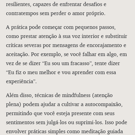
resilientes, capazes de enfrentar desafios e
contratempos sem perder o amor próprio.
A prática pode começar com pequenos passos,
como prestar atenção à sua voz interior e substituir
críticas severas por mensagens de encorajamento e
aceitação. Por exemplo, se você falhar em algo, em
vez de se dizer “Eu sou um fracasso”, tente dizer
“Eu fiz o meu melhor e vou aprender com essa
experiência”.
Além disso, técnicas de mindfulness (atenção
plena) podem ajudar a cultivar a autocompaixão,
permitindo que você esteja presente com seus
sentimentos sem julgá-los ou suprimi-los. Isso pode
envolver práticas simples como meditação guiada