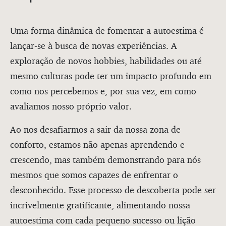
Uma forma dinâmica de fomentar a autoestima é
lançar-se à busca de novas experiências. A
exploração de novos hobbies, habilidades ou até
mesmo culturas pode ter um impacto profundo em
como nos percebemos e, por sua vez, em como
avaliamos nosso próprio valor.
Ao nos desafiarmos a sair da nossa zona de
conforto, estamos não apenas aprendendo e
crescendo, mas também demonstrando para nós
mesmos que somos capazes de enfrentar o
desconhecido. Esse processo de descoberta pode ser
incrivelmente gratificante, alimentando nossa
autoestima com cada pequeno sucesso ou lição