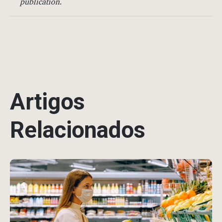
publication.
Artigos
Relacionados