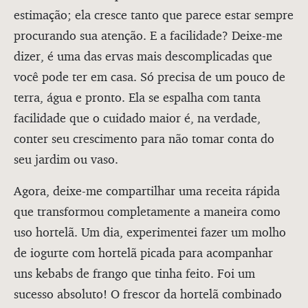
estimação; ela cresce tanto que parece estar sempre
procurando sua atenção. E a facilidade? Deixe-me
dizer, é uma das ervas mais descomplicadas que
você pode ter em casa. Só precisa de um pouco de
terra, água e pronto. Ela se espalha com tanta
facilidade que o cuidado maior é, na verdade,
conter seu crescimento para não tomar conta do
seu jardim ou vaso.
Agora, deixe-me compartilhar uma receita rápida
que transformou completamente a maneira como
uso hortelã. Um dia, experimentei fazer um molho
de iogurte com hortelã picada para acompanhar
uns kebabs de frango que tinha feito. Foi um
sucesso absoluto! O frescor da hortelã combinado