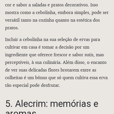
cor e sabor a saladas e pratos decorativos. Isso
mostra como a cebolinha, embora simples, pode ser
versátil tanto na cozinha quanto na estética dos
pratos.
Incluir a cebolinha na sua seleção de ervas para
cultivar em casa é tomar a decisão por um
ingrediente que oferece frescor e sabor sutis, mas
perceptíveis, à sua culinária. Além disso, o encanto
de ver suas delicadas flores brotarem entre as
colheitas é um bônus que só quem cultiva essa erva
tão especial pode desfrutar.
5. Alecrim: memórias e
aromas