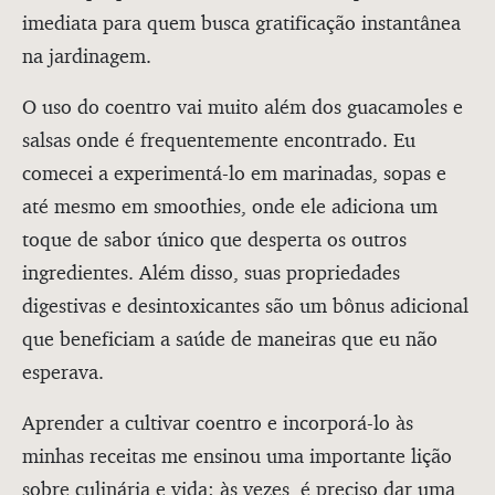
imediata para quem busca gratificação instantânea
na jardinagem.
O uso do coentro vai muito além dos guacamoles e
salsas onde é frequentemente encontrado. Eu
comecei a experimentá-lo em marinadas, sopas e
até mesmo em smoothies, onde ele adiciona um
toque de sabor único que desperta os outros
ingredientes. Além disso, suas propriedades
digestivas e desintoxicantes são um bônus adicional
que beneficiam a saúde de maneiras que eu não
esperava.
Aprender a cultivar coentro e incorporá-lo às
minhas receitas me ensinou uma importante lição
sobre culinária e vida: às vezes, é preciso dar uma