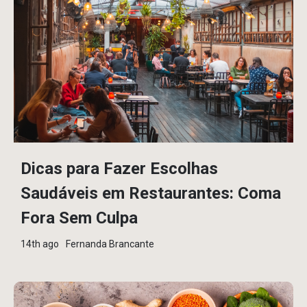
Dicas para Fazer Escolhas
Saudáveis em Restaurantes: Coma
Fora Sem Culpa
14th ago
Fernanda Brancante