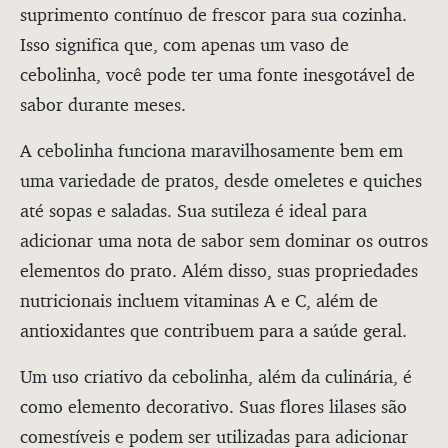
suprimento contínuo de frescor para sua cozinha.
Isso significa que, com apenas um vaso de
cebolinha, você pode ter uma fonte inesgotável de
sabor durante meses.
A cebolinha funciona maravilhosamente bem em
uma variedade de pratos, desde omeletes e quiches
até sopas e saladas. Sua sutileza é ideal para
adicionar uma nota de sabor sem dominar os outros
elementos do prato. Além disso, suas propriedades
nutricionais incluem vitaminas A e C, além de
antioxidantes que contribuem para a saúde geral.
Um uso criativo da cebolinha, além da culinária, é
como elemento decorativo. Suas flores lilases são
comestíveis e podem ser utilizadas para adicionar