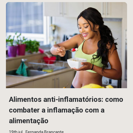
Alimentos anti-inflamatórios: como
combater a inflamação com a
alimentação
19th jul
Fernanda Brancante