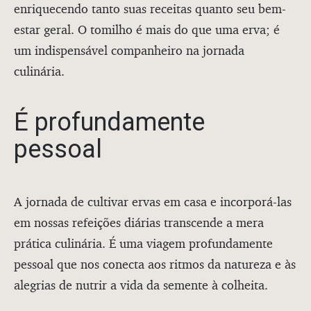
enriquecendo tanto suas receitas quanto seu bem-
estar geral. O tomilho é mais do que uma erva; é
um indispensável companheiro na jornada
culinária.
É profundamente
pessoal
A jornada de cultivar ervas em casa e incorporá-las
em nossas refeições diárias transcende a mera
prática culinária. É uma viagem profundamente
pessoal que nos conecta aos ritmos da natureza e às
alegrias de nutrir a vida da semente à colheita.