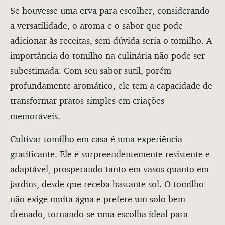
Se houvesse uma erva para escolher, considerando
a versatilidade, o aroma e o sabor que pode
adicionar às receitas, sem dúvida seria o tomilho. A
importância do tomilho na culinária não pode ser
subestimada. Com seu sabor sutil, porém
profundamente aromático, ele tem a capacidade de
transformar pratos simples em criações
memoráveis.
Cultivar tomilho em casa é uma experiência
gratificante. Ele é surpreendentemente resistente e
adaptável, prosperando tanto em vasos quanto em
jardins, desde que receba bastante sol. O tomilho
não exige muita água e prefere um solo bem
drenado, tornando-se uma escolha ideal para