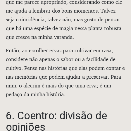
que me parece apropriado, considerando como ele
me ajuda a lembrar dos bons momentos. Talvez
seja coincidência, talvez não, mas gosto de pensar
que há uma espécie de magia nessa planta robusta
que cresce na minha varanda.
Então, ao escolher ervas para cultivar em casa,
considere não apenas o sabor ou a facilidade de
cultivo. Pense nas histórias que elas podem contar e
nas memórias que podem ajudar a preservar. Para
mim, o alecrim é mais do que uma erva; é um
pedaço da minha história.
6. Coentro: divisão de
opiniões