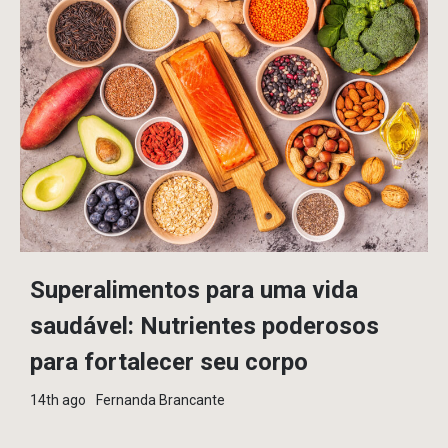
Superalimentos para uma vida
saudável: Nutrientes poderosos
para fortalecer seu corpo
14th ago
Fernanda Brancante