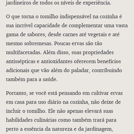
jardineiros de todos os níveis de experiência.
O que torna o tomilho indispensável na cozinha é
sua incrível capacidade de complementar uma vasta
gama de sabores, desde carnes até vegetais e até
mesmo sobremesas. Poucas ervas são tão
multifacetadas. Além disso, suas propriedades
antissépticas e antioxidantes oferecem benefícios
adicionais que vão além do paladar, contribuindo
também para a saúde.
Portanto, se você está pensando em cultivar ervas
em casa para uso diário na cozinha, não deixe de
incluir o tomilho. Ele não apenas elevará suas
habilidades culinárias como também trará para
perto a essência da natureza e da jardinagem,