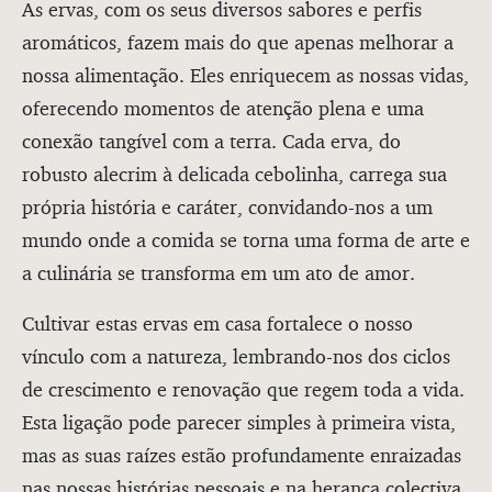
As ervas, com os seus diversos sabores e perfis
aromáticos, fazem mais do que apenas melhorar a
nossa alimentação. Eles enriquecem as nossas vidas,
oferecendo momentos de atenção plena e uma
conexão tangível com a terra. Cada erva, do
robusto alecrim à delicada cebolinha, carrega sua
própria história e caráter, convidando-nos a um
mundo onde a comida se torna uma forma de arte e
a culinária se transforma em um ato de amor.
Cultivar estas ervas em casa fortalece o nosso
vínculo com a natureza, lembrando-nos dos ciclos
de crescimento e renovação que regem toda a vida.
Esta ligação pode parecer simples à primeira vista,
mas as suas raízes estão profundamente enraizadas
nas nossas histórias pessoais e na herança colectiva,