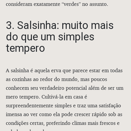
consideram exatamente “verdes” no assunto.
3. Salsinha: muito mais
do que um simples
tempero
A salsinha é aquela erva que parece estar em todas
as cozinhas ao redor do mundo, mas poucos
conhecem seu verdadeiro potencial além de ser um
mero tempero. Cultivá-la em casa é
surpreendentemente simples e traz uma satisfação
imensa ao ver como ela pode crescer rápido sob as
condições certas, preferindo climas mais frescos e