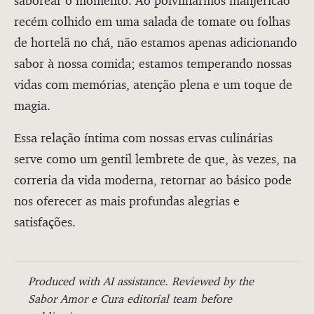
saborear o momento. Ao polvilharmos manjericão
recém colhido em uma salada de tomate ou folhas
de hortelã no chá, não estamos apenas adicionando
sabor à nossa comida; estamos temperando nossas
vidas com memórias, atenção plena e um toque de
magia.
Essa relação íntima com nossas ervas culinárias
serve como um gentil lembrete de que, às vezes, na
correria da vida moderna, retornar ao básico pode
nos oferecer as mais profundas alegrias e
satisfações.
Produced with AI assistance. Reviewed by the
Sabor Amor e Cura editorial team before