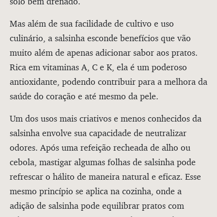
solo bem drenado.
Mas além de sua facilidade de cultivo e uso
culinário, a salsinha esconde benefícios que vão
muito além de apenas adicionar sabor aos pratos.
Rica em vitaminas A, C e K, ela é um poderoso
antioxidante, podendo contribuir para a melhora da
saúde do coração e até mesmo da pele.
Um dos usos mais criativos e menos conhecidos da
salsinha envolve sua capacidade de neutralizar
odores. Após uma refeição recheada de alho ou
cebola, mastigar algumas folhas de salsinha pode
refrescar o hálito de maneira natural e eficaz. Esse
mesmo princípio se aplica na cozinha, onde a
adição de salsinha pode equilibrar pratos com