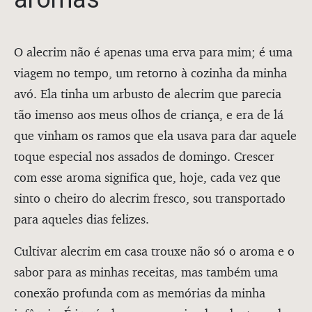
O alecrim não é apenas uma erva para mim; é uma
viagem no tempo, um retorno à cozinha da minha
avó. Ela tinha um arbusto de alecrim que parecia
tão imenso aos meus olhos de criança, e era de lá
que vinham os ramos que ela usava para dar aquele
toque especial nos assados de domingo. Crescer
com esse aroma significa que, hoje, cada vez que
sinto o cheiro do alecrim fresco, sou transportado
para aqueles dias felizes.
Cultivar alecrim em casa trouxe não só o aroma e o
sabor para as minhas receitas, mas também uma
conexão profunda com as memórias da minha