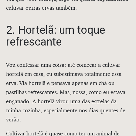
cultivar outras ervas também.
2. Hortelã: um toque
refrescante
Vou confessar uma coisa: até começar a cultivar
hortelã em casa, eu subestimava totalmente essa
erva. Via hortelã e pensava apenas em chá ou
pastilhas refrescantes. Mas, nossa, como eu estava
enganado! A hortelã virou uma das estrelas da
minha cozinha, especialmente nos dias quentes de
verão.
Cultivar hortelã é quase como ter um animal de