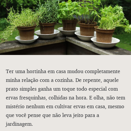
Ter uma hortinha em casa mudou completamente
minha relação com a cozinha. De repente, aquele
prato simples ganha um toque todo especial com
ervas fresquinhas, colhidas na hora. E olha, não tem
mistério nenhum em cultivar ervas em casa, mesmo
que você pense que não leva jeito para a
jardinagem.