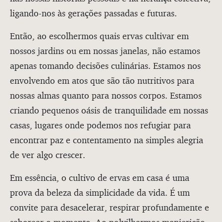
ligando-nos às gerações passadas e futuras.
Então, ao escolhermos quais ervas cultivar em
nossos jardins ou em nossas janelas, não estamos
apenas tomando decisões culinárias. Estamos nos
envolvendo em atos que são tão nutritivos para
nossas almas quanto para nossos corpos. Estamos
criando pequenos oásis de tranquilidade em nossas
casas, lugares onde podemos nos refugiar para
encontrar paz e contentamento na simples alegria
de ver algo crescer.
Em essência, o cultivo de ervas em casa é uma
prova da beleza da simplicidade da vida. É um
convite para desacelerar, respirar profundamente e