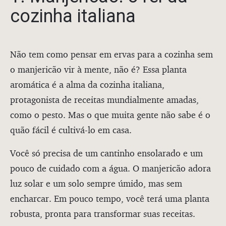
cozinha italiana
Não tem como pensar em ervas para a cozinha sem
o manjericão vir à mente, não é? Essa planta
aromática é a alma da cozinha italiana,
protagonista de receitas mundialmente amadas,
como o pesto. Mas o que muita gente não sabe é o
quão fácil é cultivá-lo em casa.
Você só precisa de um cantinho ensolarado e um
pouco de cuidado com a água. O manjericão adora
luz solar e um solo sempre úmido, mas sem
encharcar. Em pouco tempo, você terá uma planta
robusta, pronta para transformar suas receitas.