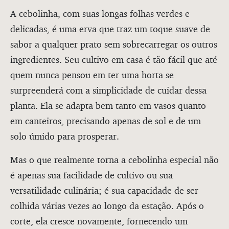
A cebolinha, com suas longas folhas verdes e
delicadas, é uma erva que traz um toque suave de
sabor a qualquer prato sem sobrecarregar os outros
ingredientes. Seu cultivo em casa é tão fácil que até
quem nunca pensou em ter uma horta se
surpreenderá com a simplicidade de cuidar dessa
planta. Ela se adapta bem tanto em vasos quanto
em canteiros, precisando apenas de sol e de um
solo úmido para prosperar.
Mas o que realmente torna a cebolinha especial não
é apenas sua facilidade de cultivo ou sua
versatilidade culinária; é sua capacidade de ser
colhida várias vezes ao longo da estação. Após o
corte, ela cresce novamente, fornecendo um