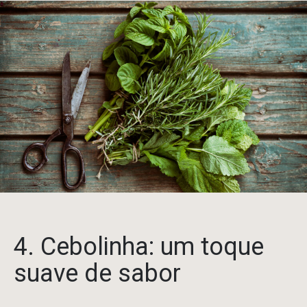
4. Cebolinha: um toque
suave de sabor