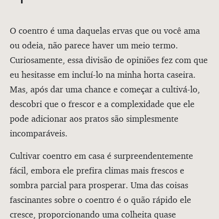
O coentro é uma daquelas ervas que ou você ama
ou odeia, não parece haver um meio termo.
Curiosamente, essa divisão de opiniões fez com que
eu hesitasse em incluí-lo na minha horta caseira.
Mas, após dar uma chance e começar a cultivá-lo,
descobri que o frescor e a complexidade que ele
pode adicionar aos pratos são simplesmente
incomparáveis.
Cultivar coentro em casa é surpreendentemente
fácil, embora ele prefira climas mais frescos e
sombra parcial para prosperar. Uma das coisas
fascinantes sobre o coentro é o quão rápido ele
cresce, proporcionando uma colheita quase