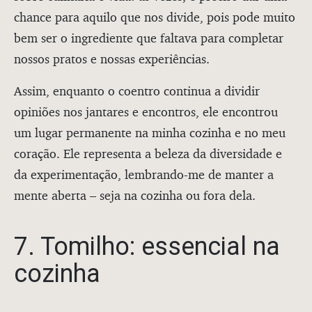
chance para aquilo que nos divide, pois pode muito
bem ser o ingrediente que faltava para completar
nossos pratos e nossas experiências.
Assim, enquanto o coentro continua a dividir
opiniões nos jantares e encontros, ele encontrou
um lugar permanente na minha cozinha e no meu
coração. Ele representa a beleza da diversidade e
da experimentação, lembrando-me de manter a
mente aberta – seja na cozinha ou fora dela.
7. Tomilho: essencial na
cozinha