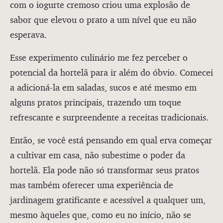
com o iogurte cremoso criou uma explosão de
sabor que elevou o prato a um nível que eu não
esperava.
Esse experimento culinário me fez perceber o
potencial da hortelã para ir além do óbvio. Comecei
a adicioná-la em saladas, sucos e até mesmo em
alguns pratos principais, trazendo um toque
refrescante e surpreendente a receitas tradicionais.
Então, se você está pensando em qual erva começar
a cultivar em casa, não subestime o poder da
hortelã. Ela pode não só transformar seus pratos
mas também oferecer uma experiência de
jardinagem gratificante e acessível a qualquer um,
mesmo àqueles que, como eu no início, não se