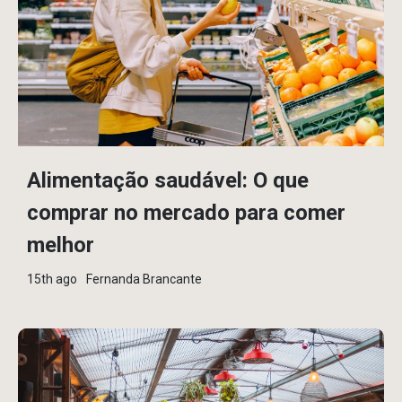
Alimentação saudável: O que
comprar no mercado para comer
melhor
15th ago
Fernanda Brancante