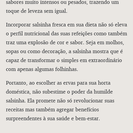
sabores muito intensos ou pesados, trazendo um
toque de leveza sem igual.
Incorporar salsinha fresca em sua dieta não só eleva
o perfil nutricional das suas refeições como também
traz uma explosão de cor e sabor. Seja em molhos,
sopas ou como decoração, a salsinha mostra que é
capaz de transformar o simples em extraordinário
com apenas algumas folhinhas.
Portanto, ao escolher as ervas para sua horta
doméstica, não subestime o poder da humilde
salsinha. Ela promete não só revolucionar suas
receitas mas também agregar benefícios
surpreendentes à sua saúde e bem-estar.