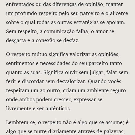
enfrentados ou das diferenças de opinião, manter
um profundo respeito pelo seu parceiro é o alicerce
sobre o qual todas as outras estratégias se apoiam.
Sem respeito, a comunicação falha, o amor se
desgasta e a conexão se desfaz.
O respeito mútuo significa valorizar as opiniões,
sentimentos e necessidades do seu parceiro tanto
quanto as suas. Significa ouvir sem julgar, falar sem
ferir e discordar sem desvalorizar. Quando vocês
respeitam um ao outro, criam um ambiente seguro
onde ambos podem crescer, expressar-se
livremente e ser autênticos.
Lembrem-se, o respeito não é algo que se assume; é
algo que se nutre diariamente através de palavras,