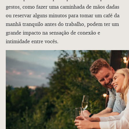
gestos, como fazer uma caminhada de mãos dadas
ou reservar alguns minutos para tomar um café da
manhã tranquilo antes do trabalho, podem ter um
grande impacto na sensação de conexão e
intimidade entre vocês.