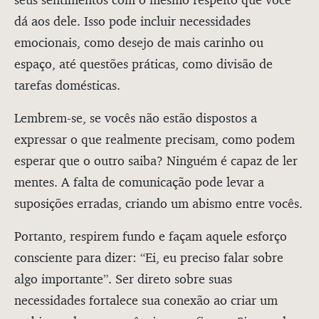
dá aos dele. Isso pode incluir necessidades
emocionais, como desejo de mais carinho ou
espaço, até questões práticas, como divisão de
tarefas domésticas.
Lembrem-se, se vocês não estão dispostos a
expressar o que realmente precisam, como podem
esperar que o outro saiba? Ninguém é capaz de ler
mentes. A falta de comunicação pode levar a
suposições erradas, criando um abismo entre vocês.
Portanto, respirem fundo e façam aquele esforço
consciente para dizer: “Ei, eu preciso falar sobre
algo importante”. Ser direto sobre suas
necessidades fortalece sua conexão ao criar um