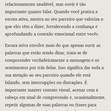
relacionamento saudável, mas ouvir é tão
importante quanto falar. Quando você pratica a
escuta ativa, mostra ao seu parceiro que valoriza o
que eles têm a dizer, fortalecendo a confiança e
aprofundando a conexão emocional entre vocês.
Escuta ativa envolve mais do que apenas ouvir as
palavras que estão sendo ditas; trata-se de
compreender verdadeiramente a mensagem e os
sentimentos por trás delas. Isso significa dar toda a
sua atenção ao seu parceiro quando ele está
falando, sem interrupções ou distrações. É
importante manter contato visual, acenar com a
cabeça em sinal de compreensão e, ocasionalmente,
repetir algumas de suas palavras ou frases para