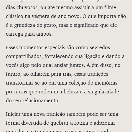
dias chuvosos, ou até mesmo assistir a um filme
clássico na véspera de ano novo. O que importa não
é a grandeza do gesto, mas o significado que ele
carrega para ambos.
Esses momentos especiais são como segredos
compartilhados, fortalecendo sua ligação e dando a
vocês algo pelo qual ansiar juntos. Além disso, no
futuro, ao olharem para trás, essas tradições
transformar-se-ão em uma coleção de memórias
preciosas que refletem a beleza e a singularidade
do seu relacionamento.
Iniciar uma nova tradição também pode ser uma
forma divertida de quebrar a rotina e adicionar
uma dose extra de magia e expectativa à vida