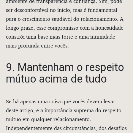
ambiente de transparência e confiança. Sim, pode
ser desconfortável no início, mas é fundamental
para o crescimento saudável do relacionamento. A
longo prazo, esse compromisso com a honestidade
constrói uma base mais forte e uma intimidade
mais profunda entre vocês.
9. Mantenham o respeito
mútuo acima de tudo
Se há apenas uma coisa que vocês devem levar
deste artigo, é a importância suprema do respeito
mútuo em qualquer relacionamento.
Independentemente das circunstâncias, dos desafios