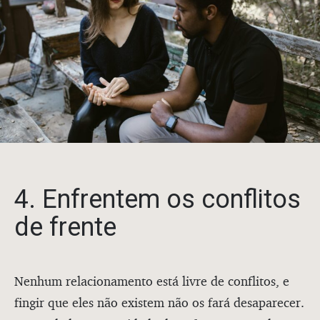
4. Enfrentem os conflitos
de frente
Nenhum relacionamento está livre de conflitos, e
fingir que eles não existem não os fará desaparecer.