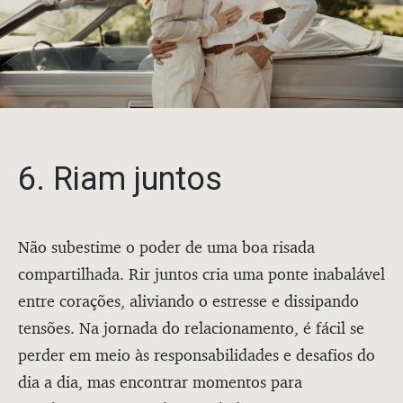
6. Riam juntos
Não subestime o poder de uma boa risada
compartilhada. Rir juntos cria uma ponte inabalável
entre corações, aliviando o estresse e dissipando
tensões. Na jornada do relacionamento, é fácil se
perder em meio às responsabilidades e desafios do
dia a dia, mas encontrar momentos para