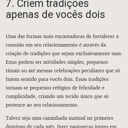
7. Criem tradições
apenas de vocês dois
Uma das formas mais encantadoras de fortalecer a
conexão em seu relacionamento é através da
criação de tradições que sejam exclusivamente suas.
Estas podem ser atividades simples, pequenos
rituais ou até mesmo celebrações peculiares que só
fazem sentido para vocês dois. Essas tradições
tornam-se pequenos refúgios de felicidade e
cumplicidade, criando um tecido único que só
pertence ao seu relacionamento.
Talvez seja uma caminhada matinal no primeiro
domingo de cada mês, fazer panquecas juntos em