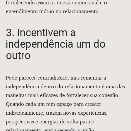
fortalecendo assim a conexão emocional e o
entendimento mútuo no relacionamento.
3. Incentivem a
independência um do
outro
Pode parecer contraditório, mas fomentar a
independência dentro do relacionamento é uma das
maneiras mais eficazes de fortalecer sua conexão.
Quando cada um tem espaço para crescer
individualmente, trazem novas experiências,
perspectivas e energias de volta para o
relacionamento, enriquecendo a união.