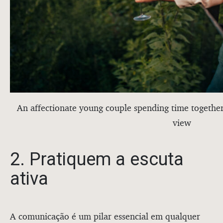
An affectionate young couple spending time together
view
2. Pratiquem a escuta
ativa
A comunicação é um pilar essencial em qualquer