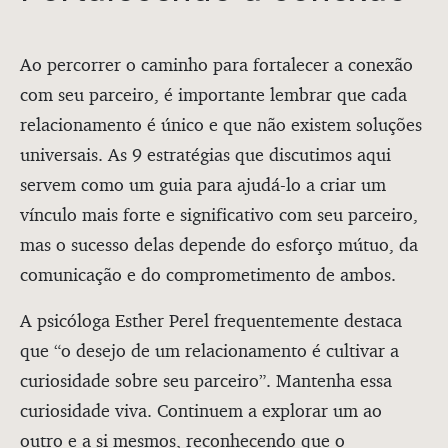
Ao percorrer o caminho para fortalecer a conexão
com seu parceiro, é importante lembrar que cada
relacionamento é único e que não existem soluções
universais. As 9 estratégias que discutimos aqui
servem como um guia para ajudá-lo a criar um
vínculo mais forte e significativo com seu parceiro,
mas o sucesso delas depende do esforço mútuo, da
comunicação e do comprometimento de ambos.
A psicóloga Esther Perel frequentemente destaca
que “o desejo de um relacionamento é cultivar a
curiosidade sobre seu parceiro”. Mantenha essa
curiosidade viva. Continuem a explorar um ao
outro e a si mesmos, reconhecendo que o