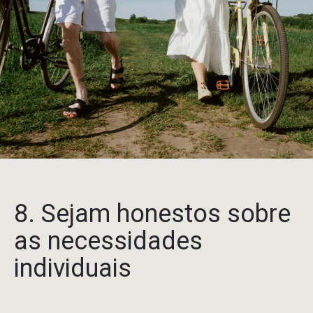
8. Sejam honestos sobre
as necessidades
individuais