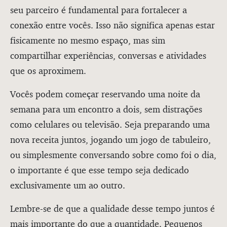
seu parceiro é fundamental para fortalecer a
conexão entre vocês. Isso não significa apenas estar
fisicamente no mesmo espaço, mas sim
compartilhar experiências, conversas e atividades
que os aproximem.
Vocês podem começar reservando uma noite da
semana para um encontro a dois, sem distrações
como celulares ou televisão. Seja preparando uma
nova receita juntos, jogando um jogo de tabuleiro,
ou simplesmente conversando sobre como foi o dia,
o importante é que esse tempo seja dedicado
exclusivamente um ao outro.
Lembre-se de que a qualidade desse tempo juntos é
mais importante do que a quantidade. Pequenos