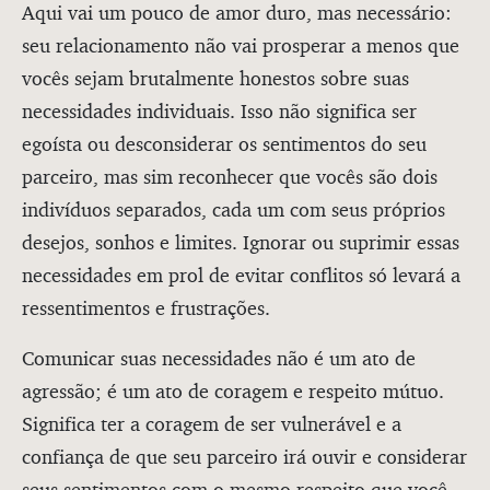
Aqui vai um pouco de amor duro, mas necessário:
seu relacionamento não vai prosperar a menos que
vocês sejam brutalmente honestos sobre suas
necessidades individuais. Isso não significa ser
egoísta ou desconsiderar os sentimentos do seu
parceiro, mas sim reconhecer que vocês são dois
indivíduos separados, cada um com seus próprios
desejos, sonhos e limites. Ignorar ou suprimir essas
necessidades em prol de evitar conflitos só levará a
ressentimentos e frustrações.
Comunicar suas necessidades não é um ato de
agressão; é um ato de coragem e respeito mútuo.
Significa ter a coragem de ser vulnerável e a
confiança de que seu parceiro irá ouvir e considerar
seus sentimentos com o mesmo respeito que você