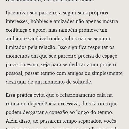
Incentivar seu parceiro a seguir seus próprios
interesses, hobbies e amizades não apenas mostra
confiança e apoio, mas também promove um
ambiente saudável onde ambos não se sentem
limitados pela relação. Isso significa respeitar os
momentos em que seu parceiro precisa de espaço
para si mesmo, seja para se dedicar a um projeto
pessoal, passar tempo com amigos ou simplesmente
desfrutar de um momento de solitude.
Essa prática evita que o relacionamento caia na
rotina ou dependência excessiva, dois fatores que
podem desgastar a conexão ao longo do tempo.
Além disso, ao passarem tempo separados, vocês