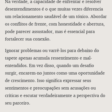
Na verdade, a capacidade de enfrentar e resolver
desentendimentos é o que muitas vezes diferencia
um relacionamento saudável de um tóxico. Abordar
os conflitos de frente, com honestidade e abertura,
pode parecer assustador, mas é essencial para
fortalecer sua conexão.
Ignorar problemas ou varrê-los para debaixo do
tapete apenas acumula ressentimento e mal-
entendidos. Em vez disso, quando um desafio
surgir, encarem-no juntos como uma oportunidade
de crescimento. Isso significa expressar seus
sentimentos e preocupações sem acusações ou
críticas e escutar verdadeiramente a perspectiva do
seu parceiro.