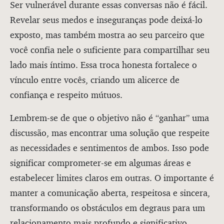
Ser vulnerável durante essas conversas não é fácil.
Revelar seus medos e inseguranças pode deixá-lo
exposto, mas também mostra ao seu parceiro que
você confia nele o suficiente para compartilhar seu
lado mais íntimo. Essa troca honesta fortalece o
vínculo entre vocês, criando um alicerce de
confiança e respeito mútuos.
Lembrem-se de que o objetivo não é “ganhar” uma
discussão, mas encontrar uma solução que respeite
as necessidades e sentimentos de ambos. Isso pode
significar comprometer-se em algumas áreas e
estabelecer limites claros em outras. O importante é
manter a comunicação aberta, respeitosa e sincera,
transformando os obstáculos em degraus para um
relacionamento mais profundo e significativo.