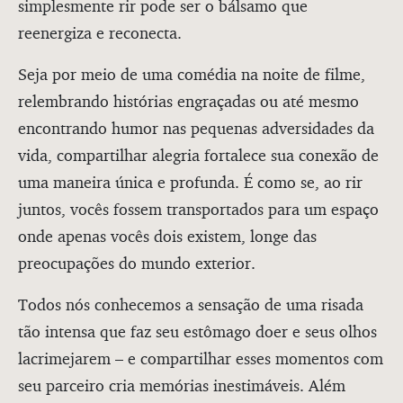
simplesmente rir pode ser o bálsamo que
reenergiza e reconecta.
Seja por meio de uma comédia na noite de filme,
relembrando histórias engraçadas ou até mesmo
encontrando humor nas pequenas adversidades da
vida, compartilhar alegria fortalece sua conexão de
uma maneira única e profunda. É como se, ao rir
juntos, vocês fossem transportados para um espaço
onde apenas vocês dois existem, longe das
preocupações do mundo exterior.
Todos nós conhecemos a sensação de uma risada
tão intensa que faz seu estômago doer e seus olhos
lacrimejarem – e compartilhar esses momentos com
seu parceiro cria memórias inestimáveis. Além