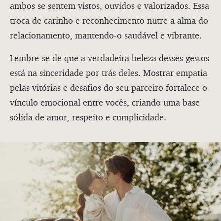
ambos se sentem vistos, ouvidos e valorizados. Essa
troca de carinho e reconhecimento nutre a alma do
relacionamento, mantendo-o saudável e vibrante.
Lembre-se de que a verdadeira beleza desses gestos
está na sinceridade por trás deles. Mostrar empatia
pelas vitórias e desafios do seu parceiro fortalece o
vínculo emocional entre vocês, criando uma base
sólida de amor, respeito e cumplicidade.