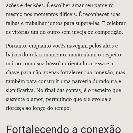
ações e decisões. É escolher amar seu parceiro
mesmo nos momentos difíceis. É reconhecer suas
falhas e trabalhar juntos para superá-las. É celebrar
as vitórias um do outro sem inveja ou competição.
Portanto, enquanto vocês navegam pelos altos e
baixos do relacionamento, mantenham o respeito
mútuo como sua bússola orientadora. Essa é a
chave para não apenas fortalecer sua conexão, mas
também para construir uma parceria duradoura e
significativa. No final das contas, é o respeito que
sustenta o amor, permitindo que ele evolua e
floresça ao longo do tempo.
Fortalecendo a conexão