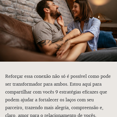
Reforçar essa conexão não só é possível como pode
ser transformador para ambos. Estou aqui para
compartilhar com vocês 9 estratégias eficazes que
podem ajudar a fortalecer os laços com seu
parceiro, trazendo mais alegria, compreensão e,
claro, amor para o relacionamento de vocês.