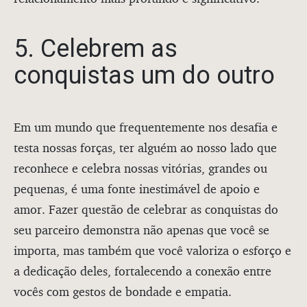
5. Celebrem as
conquistas um do outro
Em um mundo que frequentemente nos desafia e
testa nossas forças, ter alguém ao nosso lado que
reconhece e celebra nossas vitórias, grandes ou
pequenas, é uma fonte inestimável de apoio e
amor. Fazer questão de celebrar as conquistas do
seu parceiro demonstra não apenas que você se
importa, mas também que você valoriza o esforço e
a dedicação deles, fortalecendo a conexão entre
vocês com gestos de bondade e empatia.