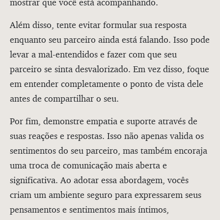
mostrar que você está acompanhando.
Além disso, tente evitar formular sua resposta
enquanto seu parceiro ainda está falando. Isso pode
levar a mal-entendidos e fazer com que seu
parceiro se sinta desvalorizado. Em vez disso, foque
em entender completamente o ponto de vista dele
antes de compartilhar o seu.
Por fim, demonstre empatia e suporte através de
suas reações e respostas. Isso não apenas valida os
sentimentos do seu parceiro, mas também encoraja
uma troca de comunicação mais aberta e
significativa. Ao adotar essa abordagem, vocês
criam um ambiente seguro para expressarem seus
pensamentos e sentimentos mais íntimos,