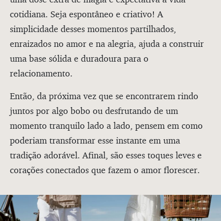
cotidiana. Seja espontâneo e criativo! A
simplicidade desses momentos partilhados,
enraizados no amor e na alegria, ajuda a construir
uma base sólida e duradoura para o
relacionamento.
Então, da próxima vez que se encontrarem rindo
juntos por algo bobo ou desfrutando de um
momento tranquilo lado a lado, pensem em como
poderiam transformar esse instante em uma
tradição adorável. Afinal, são esses toques leves e
corações conectados que fazem o amor florescer.