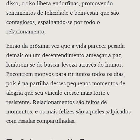
disso, o riso libera endorfinas, promovendo
sentimentos de felicidade e bem-estar que são
contagiosos, espalhando-se por todo o
relacionamento.
Então da próxima vez que a vida parecer pesada
demais ou um desentendimento ameaçar a paz,
lembrem-se de buscar leveza através do humor.
Encontrem motivos para rir juntos todos os dias,
pois é na partilha desses pequenos momentos de
alegria que seu vínculo cresce mais forte e
resistente. Relacionamentos são feitos de
momentos, e os mais felizes são aqueles salpicados
com risadas compartilhadas.