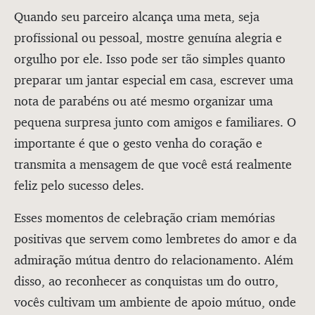
Quando seu parceiro alcança uma meta, seja
profissional ou pessoal, mostre genuína alegria e
orgulho por ele. Isso pode ser tão simples quanto
preparar um jantar especial em casa, escrever uma
nota de parabéns ou até mesmo organizar uma
pequena surpresa junto com amigos e familiares. O
importante é que o gesto venha do coração e
transmita a mensagem de que você está realmente
feliz pelo sucesso deles.
Esses momentos de celebração criam memórias
positivas que servem como lembretes do amor e da
admiração mútua dentro do relacionamento. Além
disso, ao reconhecer as conquistas um do outro,
vocês cultivam um ambiente de apoio mútuo, onde