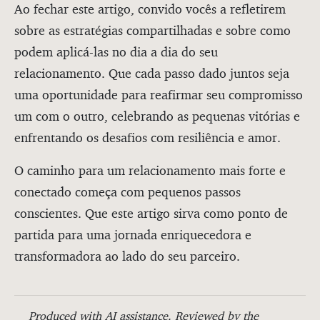
Ao fechar este artigo, convido vocês a refletirem
sobre as estratégias compartilhadas e sobre como
podem aplicá-las no dia a dia do seu
relacionamento. Que cada passo dado juntos seja
uma oportunidade para reafirmar seu compromisso
um com o outro, celebrando as pequenas vitórias e
enfrentando os desafios com resiliência e amor.
O caminho para um relacionamento mais forte e
conectado começa com pequenos passos
conscientes. Que este artigo sirva como ponto de
partida para uma jornada enriquecedora e
transformadora ao lado do seu parceiro.
Produced with AI assistance. Reviewed by the