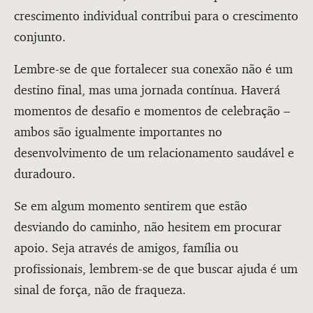
crescimento individual contribui para o crescimento
conjunto.
Lembre-se de que fortalecer sua conexão não é um
destino final, mas uma jornada contínua. Haverá
momentos de desafio e momentos de celebração –
ambos são igualmente importantes no
desenvolvimento de um relacionamento saudável e
duradouro.
Se em algum momento sentirem que estão
desviando do caminho, não hesitem em procurar
apoio. Seja através de amigos, família ou
profissionais, lembrem-se de que buscar ajuda é um
sinal de força, não de fraqueza.