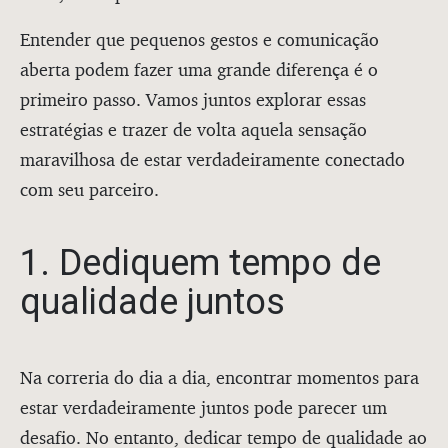
Entender que pequenos gestos e comunicação
aberta podem fazer uma grande diferença é o
primeiro passo. Vamos juntos explorar essas
estratégias e trazer de volta aquela sensação
maravilhosa de estar verdadeiramente conectado
com seu parceiro.
1. Dediquem tempo de
qualidade juntos
Na correria do dia a dia, encontrar momentos para
estar verdadeiramente juntos pode parecer um
desafio. No entanto, dedicar tempo de qualidade ao