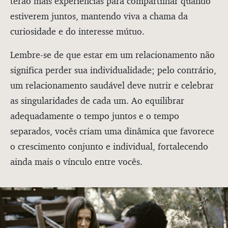
terão mais experiências para compartilhar quando
estiverem juntos, mantendo viva a chama da
curiosidade e do interesse mútuo.
Lembre-se de que estar em um relacionamento não
significa perder sua individualidade; pelo contrário,
um relacionamento saudável deve nutrir e celebrar
as singularidades de cada um. Ao equilibrar
adequadamente o tempo juntos e o tempo
separados, vocês criam uma dinâmica que favorece
o crescimento conjunto e individual, fortalecendo
ainda mais o vínculo entre vocês.